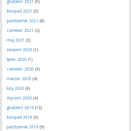
grudzień 2021
(5)
listopad 2021
(5)
październik 2021
(8)
czerwiec 2021
(2)
maj 2021
(2)
sierpień 2020
(1)
lipiec 2020
(1)
czerwiec 2020
(3)
marzec 2020
(4)
luty 2020
(6)
styczeń 2020
(4)
grudzień 2019
(13)
listopad 2019
(9)
październik 2019
(9)