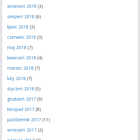
wrzesień 2018
(3)
sierpień 2018
(6)
lipiec 2018
(3)
czerwiec 2018
(3)
maj 2018
(7)
kwiecień 2018
(4)
marzec 2018
(7)
luty 2018
(7)
styczeń 2018
(5)
grudzień 2017
(9)
listopad 2017
(8)
październik 2017
(11)
wrzesień 2017
(2)