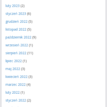
luty 2023
(2)
styczeń 2023
(6)
grudzień 2022
(5)
listopad 2022
(5)
październik 2022
(9)
wrzesień 2022
(1)
sierpień 2022
(11)
lipiec 2022
(1)
maj 2022
(3)
kwiecień 2022
(3)
marzec 2022
(4)
luty 2022
(1)
styczeń 2022
(2)