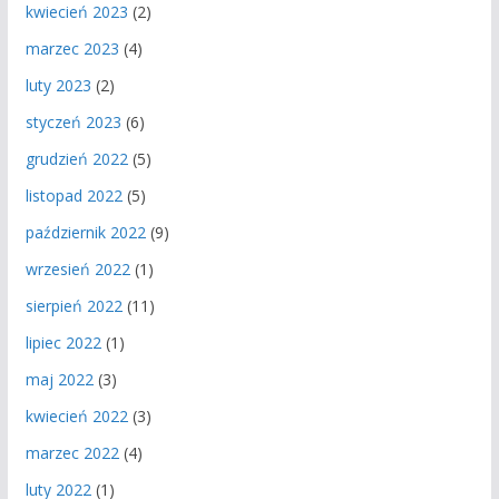
kwiecień 2023
(2)
marzec 2023
(4)
luty 2023
(2)
styczeń 2023
(6)
grudzień 2022
(5)
listopad 2022
(5)
październik 2022
(9)
wrzesień 2022
(1)
sierpień 2022
(11)
lipiec 2022
(1)
maj 2022
(3)
kwiecień 2022
(3)
marzec 2022
(4)
luty 2022
(1)