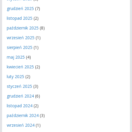
grudzień 2025
(7)
listopad 2025
(2)
październik 2025
(8)
wrzesień 2025
(1)
sierpień 2025
(1)
maj 2025
(4)
kwiecień 2025
(2)
luty 2025
(2)
styczeń 2025
(3)
grudzień 2024
(6)
listopad 2024
(2)
październik 2024
(3)
wrzesień 2024
(1)