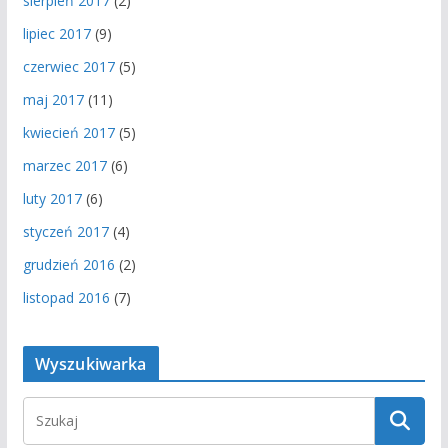
sierpień 2017
(2)
lipiec 2017
(9)
czerwiec 2017
(5)
maj 2017
(11)
kwiecień 2017
(5)
marzec 2017
(6)
luty 2017
(6)
styczeń 2017
(4)
grudzień 2016
(2)
listopad 2016
(7)
Wyszukiwarka