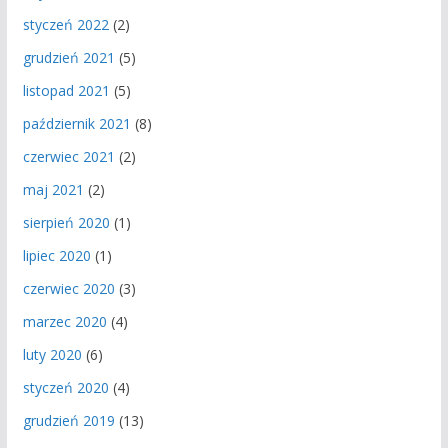
styczeń 2022
(2)
grudzień 2021
(5)
listopad 2021
(5)
październik 2021
(8)
czerwiec 2021
(2)
maj 2021
(2)
sierpień 2020
(1)
lipiec 2020
(1)
czerwiec 2020
(3)
marzec 2020
(4)
luty 2020
(6)
styczeń 2020
(4)
grudzień 2019
(13)