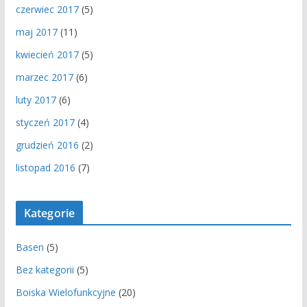
czerwiec 2017
(5)
maj 2017
(11)
kwiecień 2017
(5)
marzec 2017
(6)
luty 2017
(6)
styczeń 2017
(4)
grudzień 2016
(2)
listopad 2016
(7)
Kategorie
Basen
(5)
Bez kategorii
(5)
Boiska Wielofunkcyjne
(20)