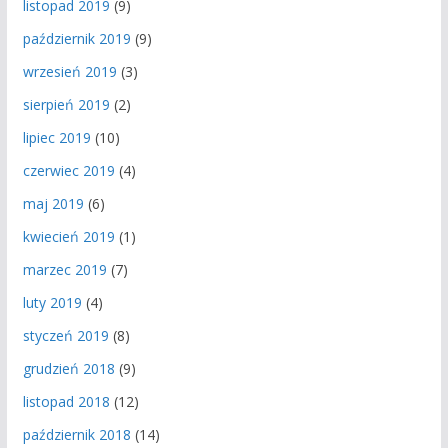
listopad 2019
(9)
październik 2019
(9)
wrzesień 2019
(3)
sierpień 2019
(2)
lipiec 2019
(10)
czerwiec 2019
(4)
maj 2019
(6)
kwiecień 2019
(1)
marzec 2019
(7)
luty 2019
(4)
styczeń 2019
(8)
grudzień 2018
(9)
listopad 2018
(12)
październik 2018
(14)