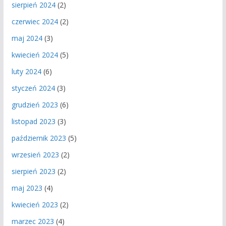
sierpień 2024
(2)
czerwiec 2024
(2)
maj 2024
(3)
kwiecień 2024
(5)
luty 2024
(6)
styczeń 2024
(3)
grudzień 2023
(6)
listopad 2023
(3)
październik 2023
(5)
wrzesień 2023
(2)
sierpień 2023
(2)
maj 2023
(4)
kwiecień 2023
(2)
marzec 2023
(4)