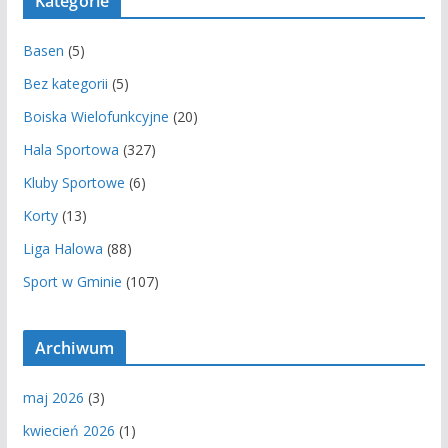
Kategorie
Basen
(5)
Bez kategorii
(5)
Boiska Wielofunkcyjne
(20)
Hala Sportowa
(327)
Kluby Sportowe
(6)
Korty
(13)
Liga Halowa
(88)
Sport w Gminie
(107)
Archiwum
maj 2026
(3)
kwiecień 2026
(1)