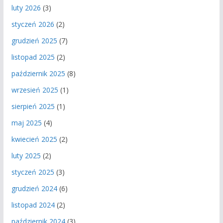
luty 2026
(3)
styczeń 2026
(2)
grudzień 2025
(7)
listopad 2025
(2)
październik 2025
(8)
wrzesień 2025
(1)
sierpień 2025
(1)
maj 2025
(4)
kwiecień 2025
(2)
luty 2025
(2)
styczeń 2025
(3)
grudzień 2024
(6)
listopad 2024
(2)
październik 2024
(3)