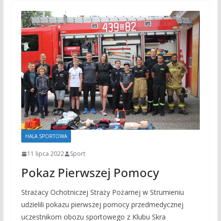
HALA SPORTOWA
11 lipca 2022
Sport
Pokaz Pierwszej Pomocy
Strażacy Ochotniczej Straży Pożarnej w Strumieniu
udzielili pokazu pierwszej pomocy przedmedycznej
uczestnikom obozu sportowego z Klubu Skra