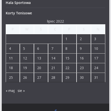
Hala Sportowa
Korty Tenisowe
lipiec 2022
P
W
Ś
C
P
S
N
1
2
3
4
5
6
7
8
9
10
11
12
13
14
15
16
17
18
19
20
21
22
23
24
25
26
27
28
29
30
31
« maj
sie »