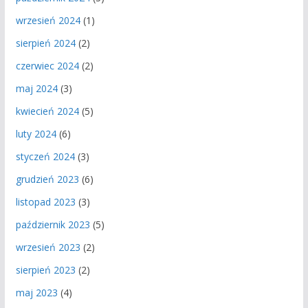
wrzesień 2024
(1)
sierpień 2024
(2)
czerwiec 2024
(2)
maj 2024
(3)
kwiecień 2024
(5)
luty 2024
(6)
styczeń 2024
(3)
grudzień 2023
(6)
listopad 2023
(3)
październik 2023
(5)
wrzesień 2023
(2)
sierpień 2023
(2)
maj 2023
(4)