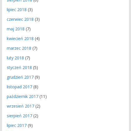
lipiec 2018
(3)
czerwiec 2018
(3)
maj 2018
(7)
kwiecień 2018
(4)
marzec 2018
(7)
luty 2018
(7)
styczeń 2018
(5)
grudzień 2017
(9)
listopad 2017
(8)
październik 2017
(11)
wrzesień 2017
(2)
sierpień 2017
(2)
lipiec 2017
(9)