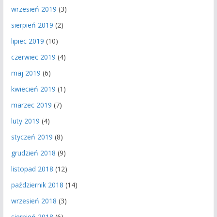
wrzesień 2019
(3)
sierpień 2019
(2)
lipiec 2019
(10)
czerwiec 2019
(4)
maj 2019
(6)
kwiecień 2019
(1)
marzec 2019
(7)
luty 2019
(4)
styczeń 2019
(8)
grudzień 2018
(9)
listopad 2018
(12)
październik 2018
(14)
wrzesień 2018
(3)
sierpień 2018
(6)