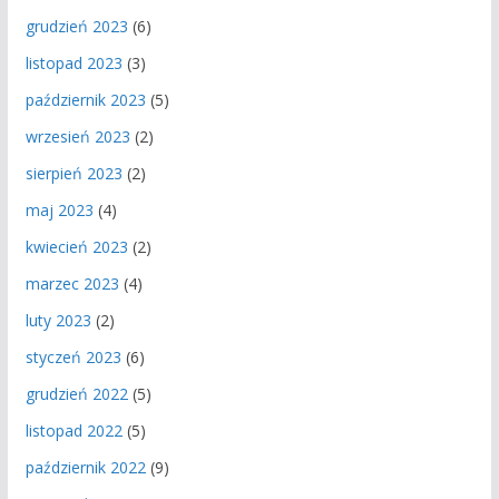
grudzień 2023
(6)
listopad 2023
(3)
październik 2023
(5)
wrzesień 2023
(2)
sierpień 2023
(2)
maj 2023
(4)
kwiecień 2023
(2)
marzec 2023
(4)
luty 2023
(2)
styczeń 2023
(6)
grudzień 2022
(5)
listopad 2022
(5)
październik 2022
(9)