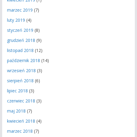
marzec 2019
(7)
luty 2019
(4)
styczeń 2019
(8)
grudzień 2018
(9)
listopad 2018
(12)
październik 2018
(14)
wrzesień 2018
(3)
sierpień 2018
(6)
lipiec 2018
(3)
czerwiec 2018
(3)
maj 2018
(7)
kwiecień 2018
(4)
marzec 2018
(7)