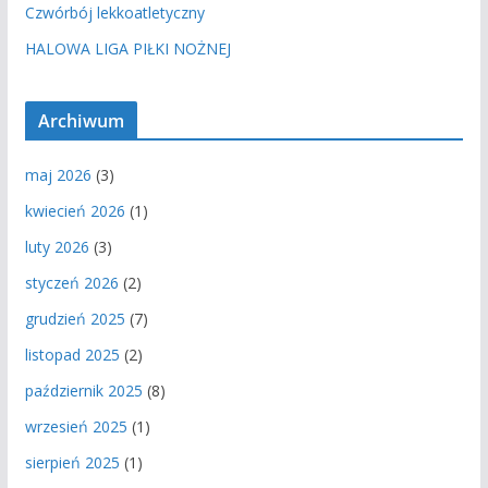
Czwórbój lekkoatletyczny
HALOWA LIGA PIŁKI NOŻNEJ
Archiwum
maj 2026
(3)
kwiecień 2026
(1)
luty 2026
(3)
styczeń 2026
(2)
grudzień 2025
(7)
listopad 2025
(2)
październik 2025
(8)
wrzesień 2025
(1)
sierpień 2025
(1)