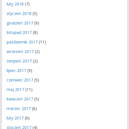
luty 2018
(7)
styczeń 2018
(5)
grudzień 2017
(9)
listopad 2017
(8)
październik 2017
(11)
wrzesień 2017
(2)
sierpień 2017
(2)
lipiec 2017
(9)
czerwiec 2017
(5)
maj 2017
(11)
kwiecień 2017
(5)
marzec 2017
(6)
luty 2017
(6)
styczeń 2017
(4)