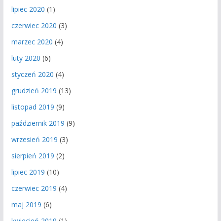
lipiec 2020
(1)
czerwiec 2020
(3)
marzec 2020
(4)
luty 2020
(6)
styczeń 2020
(4)
grudzień 2019
(13)
listopad 2019
(9)
październik 2019
(9)
wrzesień 2019
(3)
sierpień 2019
(2)
lipiec 2019
(10)
czerwiec 2019
(4)
maj 2019
(6)
kwiecień 2019
(1)