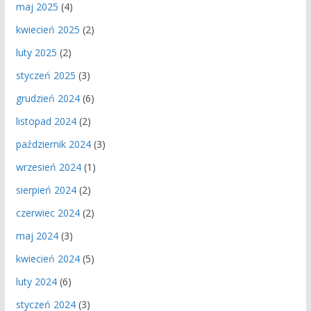
maj 2025
(4)
kwiecień 2025
(2)
luty 2025
(2)
styczeń 2025
(3)
grudzień 2024
(6)
listopad 2024
(2)
październik 2024
(3)
wrzesień 2024
(1)
sierpień 2024
(2)
czerwiec 2024
(2)
maj 2024
(3)
kwiecień 2024
(5)
luty 2024
(6)
styczeń 2024
(3)