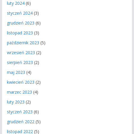
luty 2024
(6)
styczeń 2024
(3)
grudzień 2023
(6)
listopad 2023
(3)
październik 2023
(5)
wrzesień 2023
(2)
sierpień 2023
(2)
maj 2023
(4)
kwiecień 2023
(2)
marzec 2023
(4)
luty 2023
(2)
styczeń 2023
(6)
grudzień 2022
(5)
listopad 2022
(5)