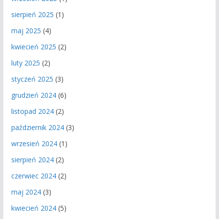
sierpień 2025
(1)
maj 2025
(4)
kwiecień 2025
(2)
luty 2025
(2)
styczeń 2025
(3)
grudzień 2024
(6)
listopad 2024
(2)
październik 2024
(3)
wrzesień 2024
(1)
sierpień 2024
(2)
czerwiec 2024
(2)
maj 2024
(3)
kwiecień 2024
(5)