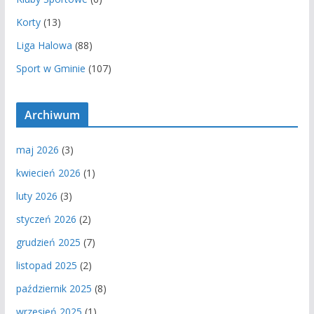
Korty
(13)
Liga Halowa
(88)
Sport w Gminie
(107)
Archiwum
maj 2026
(3)
kwiecień 2026
(1)
luty 2026
(3)
styczeń 2026
(2)
grudzień 2025
(7)
listopad 2025
(2)
październik 2025
(8)
wrzesień 2025
(1)