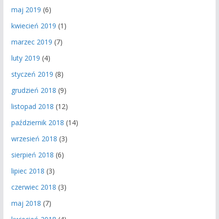
maj 2019
(6)
kwiecień 2019
(1)
marzec 2019
(7)
luty 2019
(4)
styczeń 2019
(8)
grudzień 2018
(9)
listopad 2018
(12)
październik 2018
(14)
wrzesień 2018
(3)
sierpień 2018
(6)
lipiec 2018
(3)
czerwiec 2018
(3)
maj 2018
(7)