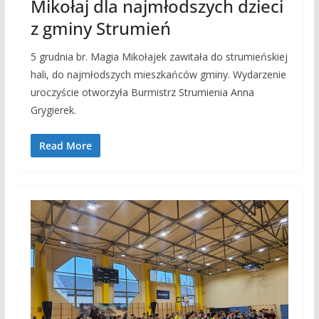
Mikołaj dla najmłodszych dzieci
z gminy Strumień
5 grudnia br. Magia Mikołajek zawitała do strumieńskiej
hali, do najmłodszych mieszkańców gminy. Wydarzenie
uroczyście otworzyła Burmistrz Strumienia Anna
Grygierek.
Read More