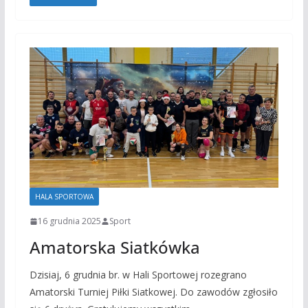
HALA SPORTOWA
16 grudnia 2025
Sport
Amatorska Siatkówka
Dzisiaj, 6 grudnia br. w Hali Sportowej rozegrano
Amatorski Turniej Piłki Siatkowej. Do zawodów zgłosiło