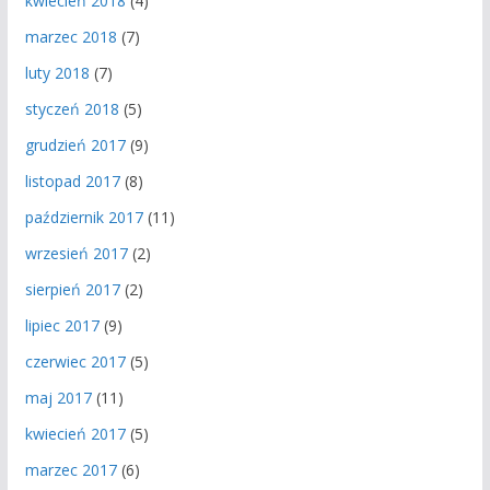
kwiecień 2018
(4)
marzec 2018
(7)
luty 2018
(7)
styczeń 2018
(5)
grudzień 2017
(9)
listopad 2017
(8)
październik 2017
(11)
wrzesień 2017
(2)
sierpień 2017
(2)
lipiec 2017
(9)
czerwiec 2017
(5)
maj 2017
(11)
kwiecień 2017
(5)
marzec 2017
(6)