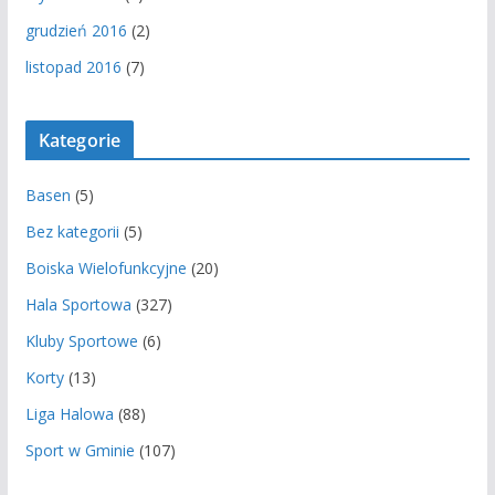
grudzień 2016
(2)
listopad 2016
(7)
Kategorie
Basen
(5)
Bez kategorii
(5)
Boiska Wielofunkcyjne
(20)
Hala Sportowa
(327)
Kluby Sportowe
(6)
Korty
(13)
Liga Halowa
(88)
Sport w Gminie
(107)