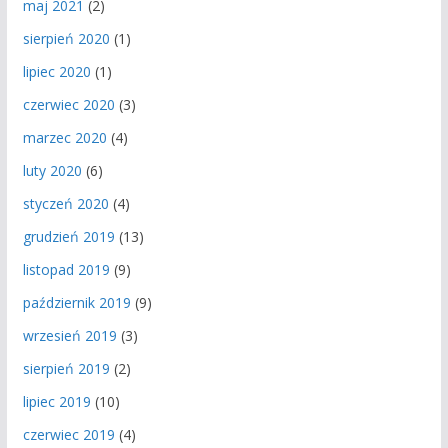
maj 2021
(2)
sierpień 2020
(1)
lipiec 2020
(1)
czerwiec 2020
(3)
marzec 2020
(4)
luty 2020
(6)
styczeń 2020
(4)
grudzień 2019
(13)
listopad 2019
(9)
październik 2019
(9)
wrzesień 2019
(3)
sierpień 2019
(2)
lipiec 2019
(10)
czerwiec 2019
(4)