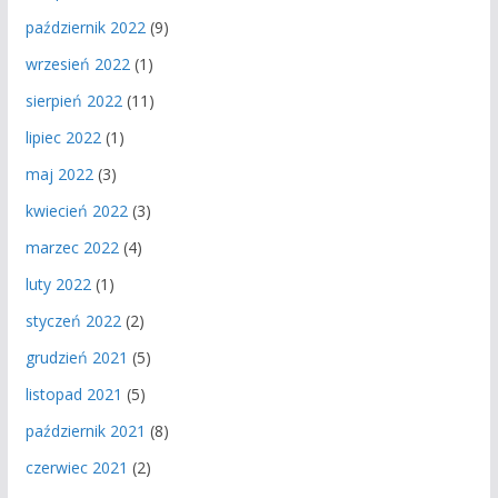
październik 2022
(9)
wrzesień 2022
(1)
sierpień 2022
(11)
lipiec 2022
(1)
maj 2022
(3)
kwiecień 2022
(3)
marzec 2022
(4)
luty 2022
(1)
styczeń 2022
(2)
grudzień 2021
(5)
listopad 2021
(5)
październik 2021
(8)
czerwiec 2021
(2)