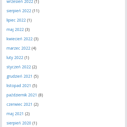
wrzesień 2022
(1)
sierpień 2022
(11)
lipiec 2022
(1)
maj 2022
(3)
kwiecień 2022
(3)
marzec 2022
(4)
luty 2022
(1)
styczeń 2022
(2)
grudzień 2021
(5)
listopad 2021
(5)
październik 2021
(8)
czerwiec 2021
(2)
maj 2021
(2)
sierpień 2020
(1)