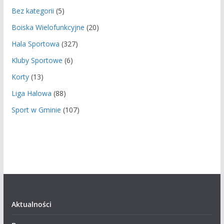
Bez kategorii
(5)
Boiska Wielofunkcyjne
(20)
Hala Sportowa
(327)
Kluby Sportowe
(6)
Korty
(13)
Liga Halowa
(88)
Sport w Gminie
(107)
Aktualności