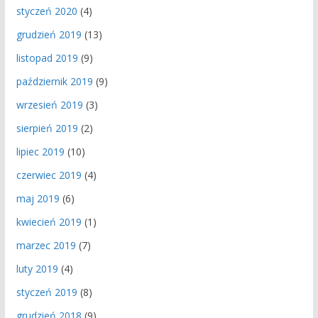
styczeń 2020
(4)
grudzień 2019
(13)
listopad 2019
(9)
październik 2019
(9)
wrzesień 2019
(3)
sierpień 2019
(2)
lipiec 2019
(10)
czerwiec 2019
(4)
maj 2019
(6)
kwiecień 2019
(1)
marzec 2019
(7)
luty 2019
(4)
styczeń 2019
(8)
grudzień 2018
(9)