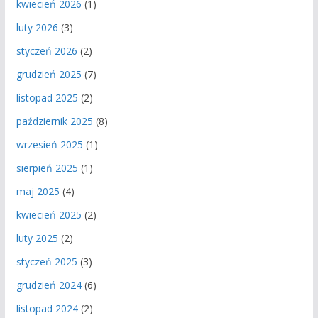
kwiecień 2026
(1)
luty 2026
(3)
styczeń 2026
(2)
grudzień 2025
(7)
listopad 2025
(2)
październik 2025
(8)
wrzesień 2025
(1)
sierpień 2025
(1)
maj 2025
(4)
kwiecień 2025
(2)
luty 2025
(2)
styczeń 2025
(3)
grudzień 2024
(6)
listopad 2024
(2)