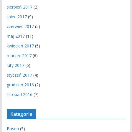
sierpień 2017
(2)
lipiec 2017
(9)
czerwiec 2017
(5)
maj 2017
(11)
kwiecień 2017
(5)
marzec 2017
(6)
luty 2017
(6)
styczeń 2017
(4)
grudzień 2016
(2)
listopad 2016
(7)
Kategorie
Basen
(5)