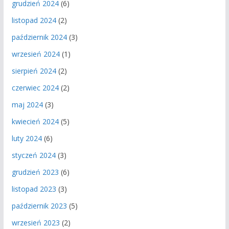
grudzień 2024
(6)
listopad 2024
(2)
październik 2024
(3)
wrzesień 2024
(1)
sierpień 2024
(2)
czerwiec 2024
(2)
maj 2024
(3)
kwiecień 2024
(5)
luty 2024
(6)
styczeń 2024
(3)
grudzień 2023
(6)
listopad 2023
(3)
październik 2023
(5)
wrzesień 2023
(2)