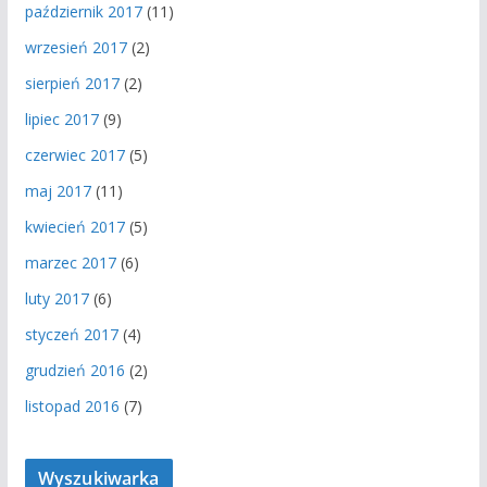
październik 2017
(11)
wrzesień 2017
(2)
sierpień 2017
(2)
lipiec 2017
(9)
czerwiec 2017
(5)
maj 2017
(11)
kwiecień 2017
(5)
marzec 2017
(6)
luty 2017
(6)
styczeń 2017
(4)
grudzień 2016
(2)
listopad 2016
(7)
Wyszukiwarka