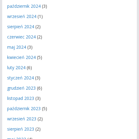
październik 2024
(3)
wrzesień 2024
(1)
sierpień 2024
(2)
czerwiec 2024
(2)
maj 2024
(3)
kwiecień 2024
(5)
luty 2024
(6)
styczeń 2024
(3)
grudzień 2023
(6)
listopad 2023
(3)
październik 2023
(5)
wrzesień 2023
(2)
sierpień 2023
(2)