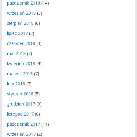
październik 2018
(14)
wrzesień 2018
(3)
sierpień 2018
(6)
lipiec 2018
(3)
czerwiec 2018
(3)
maj 2018
(7)
kwiecień 2018
(4)
marzec 2018
(7)
luty 2018
(7)
styczeń 2018
(5)
grudzień 2017
(9)
listopad 2017
(8)
październik 2017
(11)
wrzesień 2017
(2)