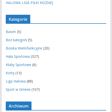
HALOWA LIGA PIŁKI NOŻNEJ
Kategorie
Basen
(5)
Bez kategorii
(5)
Boiska Wielofunkcyjne
(20)
Hala Sportowa
(327)
Kluby Sportowe
(6)
Korty
(13)
Liga Halowa
(88)
Sport w Gminie
(107)
Archiwum