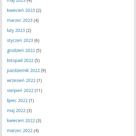
maj 2023
(4)
kwiecień 2023
(2)
marzec 2023
(4)
luty 2023
(2)
styczeń 2023
(6)
grudzień 2022
(5)
listopad 2022
(5)
październik 2022
(9)
wrzesień 2022
(1)
sierpień 2022
(11)
lipiec 2022
(1)
maj 2022
(3)
kwiecień 2022
(3)
marzec 2022
(4)