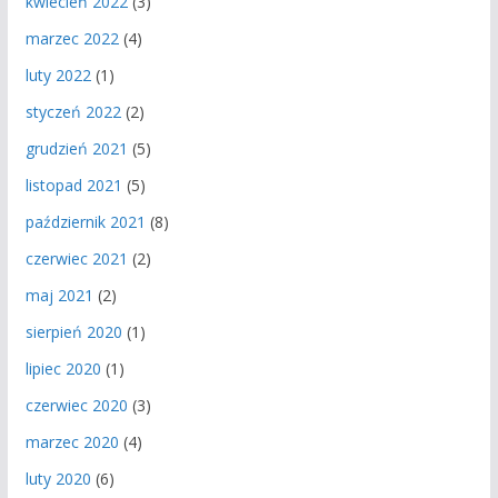
kwiecień 2022
(3)
marzec 2022
(4)
luty 2022
(1)
styczeń 2022
(2)
grudzień 2021
(5)
listopad 2021
(5)
październik 2021
(8)
czerwiec 2021
(2)
maj 2021
(2)
sierpień 2020
(1)
lipiec 2020
(1)
czerwiec 2020
(3)
marzec 2020
(4)
luty 2020
(6)