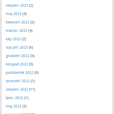
sierpień 2023
(2)
maj 2023
(4)
kwiecień 2023
(2)
marzec 2023
(4)
luty 2023
(2)
styczeń 2023
(6)
grudzień 2022
(5)
listopad 2022
(5)
październik 2022
(9)
wrzesień 2022
(1)
sierpień 2022
(11)
lipiec 2022
(1)
maj 2022
(3)