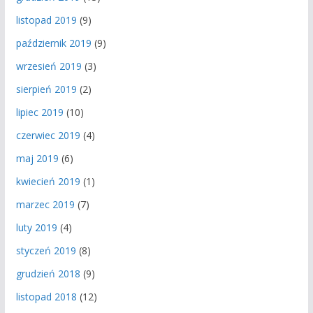
listopad 2019
(9)
październik 2019
(9)
wrzesień 2019
(3)
sierpień 2019
(2)
lipiec 2019
(10)
czerwiec 2019
(4)
maj 2019
(6)
kwiecień 2019
(1)
marzec 2019
(7)
luty 2019
(4)
styczeń 2019
(8)
grudzień 2018
(9)
listopad 2018
(12)