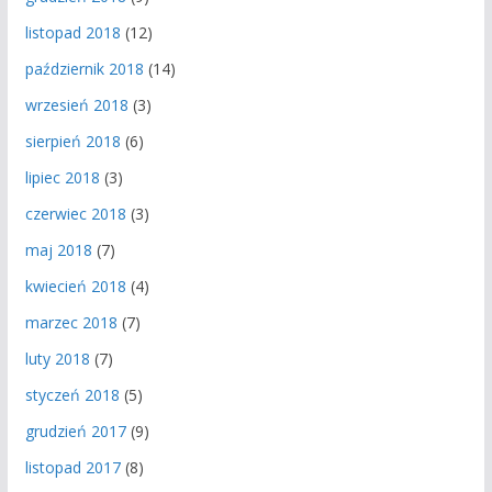
listopad 2018
(12)
październik 2018
(14)
wrzesień 2018
(3)
sierpień 2018
(6)
lipiec 2018
(3)
czerwiec 2018
(3)
maj 2018
(7)
kwiecień 2018
(4)
marzec 2018
(7)
luty 2018
(7)
styczeń 2018
(5)
grudzień 2017
(9)
listopad 2017
(8)