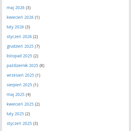
maj 2026
(3)
kwiecień 2026
(1)
luty 2026
(3)
styczeń 2026
(2)
grudzień 2025
(7)
listopad 2025
(2)
październik 2025
(8)
wrzesień 2025
(1)
sierpień 2025
(1)
maj 2025
(4)
kwiecień 2025
(2)
luty 2025
(2)
styczeń 2025
(3)