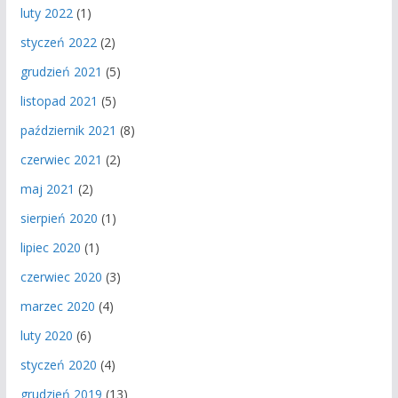
luty 2022
(1)
styczeń 2022
(2)
grudzień 2021
(5)
listopad 2021
(5)
październik 2021
(8)
czerwiec 2021
(2)
maj 2021
(2)
sierpień 2020
(1)
lipiec 2020
(1)
czerwiec 2020
(3)
marzec 2020
(4)
luty 2020
(6)
styczeń 2020
(4)
grudzień 2019
(13)