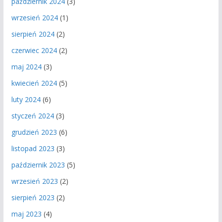
październik 2024
(3)
wrzesień 2024
(1)
sierpień 2024
(2)
czerwiec 2024
(2)
maj 2024
(3)
kwiecień 2024
(5)
luty 2024
(6)
styczeń 2024
(3)
grudzień 2023
(6)
listopad 2023
(3)
październik 2023
(5)
wrzesień 2023
(2)
sierpień 2023
(2)
maj 2023
(4)