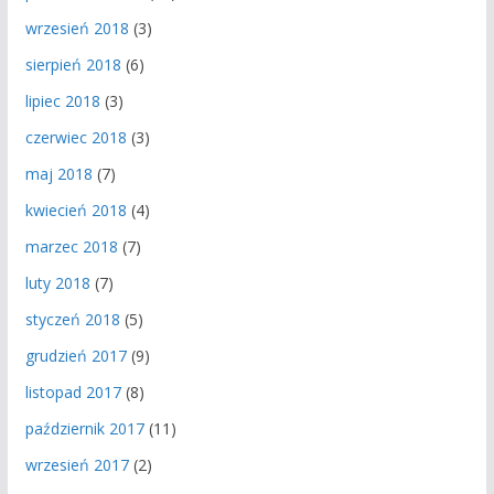
wrzesień 2018
(3)
sierpień 2018
(6)
lipiec 2018
(3)
czerwiec 2018
(3)
maj 2018
(7)
kwiecień 2018
(4)
marzec 2018
(7)
luty 2018
(7)
styczeń 2018
(5)
grudzień 2017
(9)
listopad 2017
(8)
październik 2017
(11)
wrzesień 2017
(2)