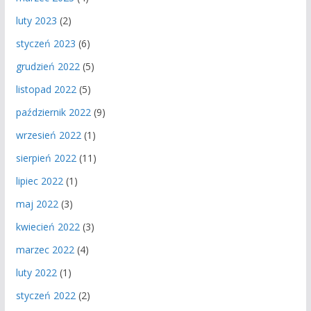
luty 2023
(2)
styczeń 2023
(6)
grudzień 2022
(5)
listopad 2022
(5)
październik 2022
(9)
wrzesień 2022
(1)
sierpień 2022
(11)
lipiec 2022
(1)
maj 2022
(3)
kwiecień 2022
(3)
marzec 2022
(4)
luty 2022
(1)
styczeń 2022
(2)