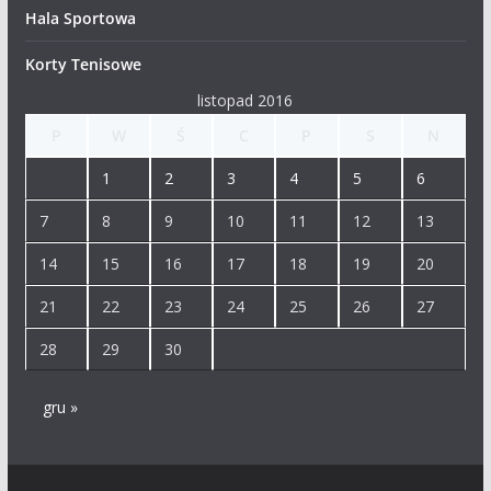
Hala Sportowa
Korty Tenisowe
listopad 2016
P
W
Ś
C
P
S
N
1
2
3
4
5
6
7
8
9
10
11
12
13
14
15
16
17
18
19
20
21
22
23
24
25
26
27
28
29
30
gru »