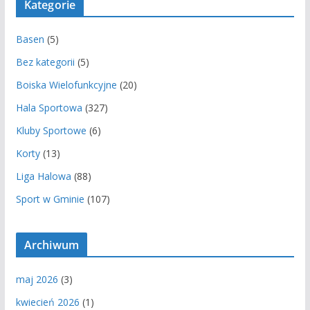
Kategorie
Basen
(5)
Bez kategorii
(5)
Boiska Wielofunkcyjne
(20)
Hala Sportowa
(327)
Kluby Sportowe
(6)
Korty
(13)
Liga Halowa
(88)
Sport w Gminie
(107)
Archiwum
maj 2026
(3)
kwiecień 2026
(1)