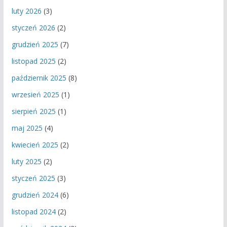
luty 2026
(3)
styczeń 2026
(2)
grudzień 2025
(7)
listopad 2025
(2)
październik 2025
(8)
wrzesień 2025
(1)
sierpień 2025
(1)
maj 2025
(4)
kwiecień 2025
(2)
luty 2025
(2)
styczeń 2025
(3)
grudzień 2024
(6)
listopad 2024
(2)