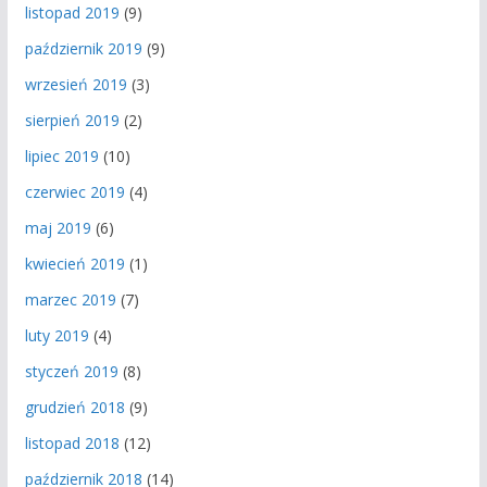
listopad 2019
(9)
październik 2019
(9)
wrzesień 2019
(3)
sierpień 2019
(2)
lipiec 2019
(10)
czerwiec 2019
(4)
maj 2019
(6)
kwiecień 2019
(1)
marzec 2019
(7)
luty 2019
(4)
styczeń 2019
(8)
grudzień 2018
(9)
listopad 2018
(12)
październik 2018
(14)