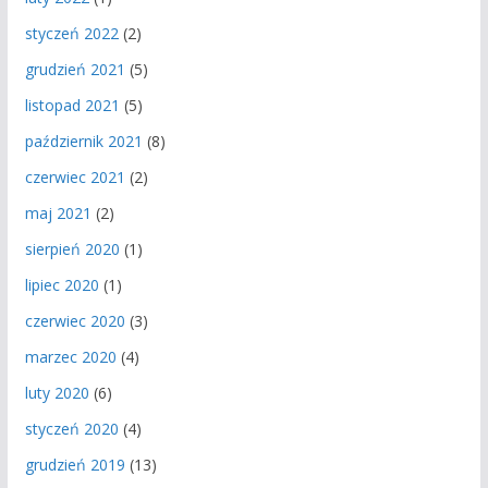
styczeń 2022
(2)
grudzień 2021
(5)
listopad 2021
(5)
październik 2021
(8)
czerwiec 2021
(2)
maj 2021
(2)
sierpień 2020
(1)
lipiec 2020
(1)
czerwiec 2020
(3)
marzec 2020
(4)
luty 2020
(6)
styczeń 2020
(4)
grudzień 2019
(13)