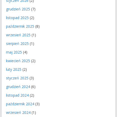
styczeń 2026
(2)
grudzień 2025
(7)
listopad 2025
(2)
październik 2025
(8)
wrzesień 2025
(1)
sierpień 2025
(1)
maj 2025
(4)
kwiecień 2025
(2)
luty 2025
(2)
styczeń 2025
(3)
grudzień 2024
(6)
listopad 2024
(2)
październik 2024
(3)
wrzesień 2024
(1)