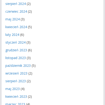
sierpień 2024
(2)
czerwiec 2024
(2)
maj 2024
(3)
kwiecień 2024
(5)
luty 2024
(6)
styczeń 2024
(3)
grudzień 2023
(6)
listopad 2023
(3)
październik 2023
(5)
wrzesień 2023
(2)
sierpień 2023
(2)
maj 2023
(4)
kwiecień 2023
(2)
marzec 2023
(4)