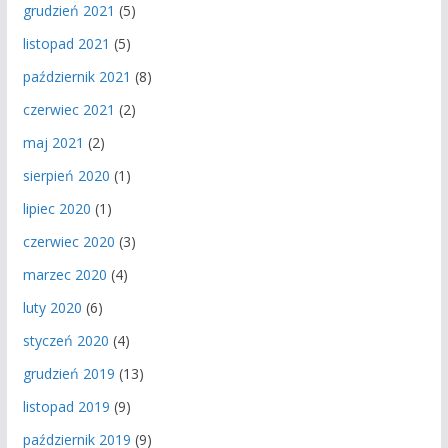
grudzień 2021
(5)
listopad 2021
(5)
październik 2021
(8)
czerwiec 2021
(2)
maj 2021
(2)
sierpień 2020
(1)
lipiec 2020
(1)
czerwiec 2020
(3)
marzec 2020
(4)
luty 2020
(6)
styczeń 2020
(4)
grudzień 2019
(13)
listopad 2019
(9)
październik 2019
(9)