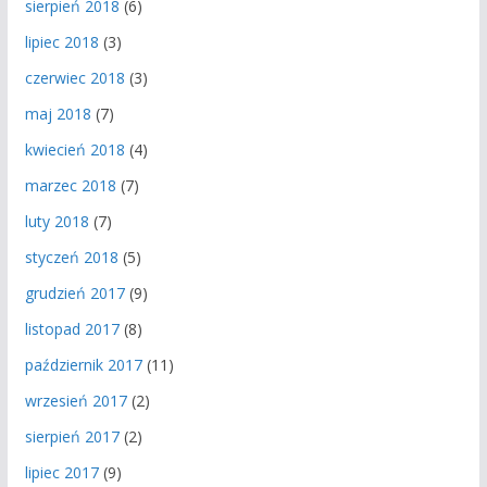
sierpień 2018
(6)
lipiec 2018
(3)
czerwiec 2018
(3)
maj 2018
(7)
kwiecień 2018
(4)
marzec 2018
(7)
luty 2018
(7)
styczeń 2018
(5)
grudzień 2017
(9)
listopad 2017
(8)
październik 2017
(11)
wrzesień 2017
(2)
sierpień 2017
(2)
lipiec 2017
(9)