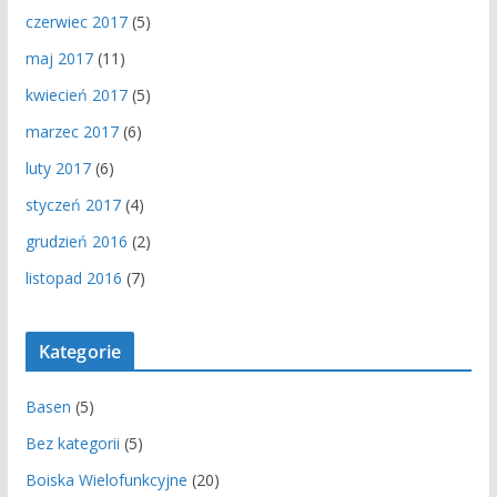
czerwiec 2017
(5)
maj 2017
(11)
kwiecień 2017
(5)
marzec 2017
(6)
luty 2017
(6)
styczeń 2017
(4)
grudzień 2016
(2)
listopad 2016
(7)
Kategorie
Basen
(5)
Bez kategorii
(5)
Boiska Wielofunkcyjne
(20)