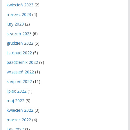
kwiecień 2023
(2)
marzec 2023
(4)
luty 2023
(2)
styczeń 2023
(6)
grudzień 2022
(5)
listopad 2022
(5)
październik 2022
(9)
wrzesień 2022
(1)
sierpień 2022
(11)
lipiec 2022
(1)
maj 2022
(3)
kwiecień 2022
(3)
marzec 2022
(4)
luty 2022
(1)