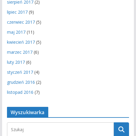
sierpień 2017
(2)
lipiec 2017
(9)
czerwiec 2017
(5)
maj 2017
(11)
kwiecień 2017
(5)
marzec 2017
(6)
luty 2017
(6)
styczeń 2017
(4)
grudzień 2016
(2)
listopad 2016
(7)
Wyszukiwarka