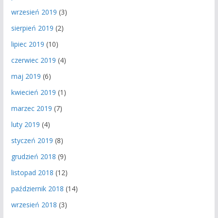
wrzesień 2019
(3)
sierpień 2019
(2)
lipiec 2019
(10)
czerwiec 2019
(4)
maj 2019
(6)
kwiecień 2019
(1)
marzec 2019
(7)
luty 2019
(4)
styczeń 2019
(8)
grudzień 2018
(9)
listopad 2018
(12)
październik 2018
(14)
wrzesień 2018
(3)