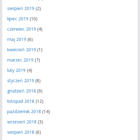
sierpień 2019
(2)
lipiec 2019
(10)
czerwiec 2019
(4)
maj 2019
(6)
kwiecień 2019
(1)
marzec 2019
(7)
luty 2019
(4)
styczeń 2019
(8)
grudzień 2018
(9)
listopad 2018
(12)
październik 2018
(14)
wrzesień 2018
(3)
sierpień 2018
(6)