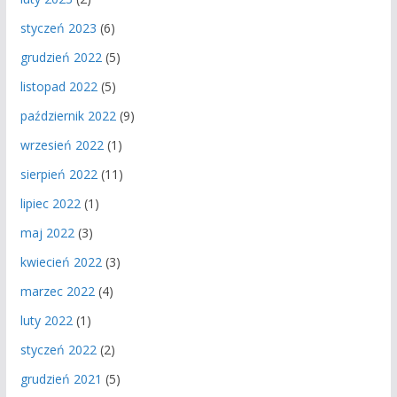
styczeń 2023
(6)
grudzień 2022
(5)
listopad 2022
(5)
październik 2022
(9)
wrzesień 2022
(1)
sierpień 2022
(11)
lipiec 2022
(1)
maj 2022
(3)
kwiecień 2022
(3)
marzec 2022
(4)
luty 2022
(1)
styczeń 2022
(2)
grudzień 2021
(5)