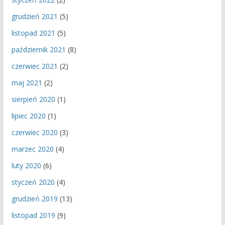
grudzień 2021
(5)
listopad 2021
(5)
październik 2021
(8)
czerwiec 2021
(2)
maj 2021
(2)
sierpień 2020
(1)
lipiec 2020
(1)
czerwiec 2020
(3)
marzec 2020
(4)
luty 2020
(6)
styczeń 2020
(4)
grudzień 2019
(13)
listopad 2019
(9)