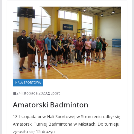
HALA SPORTOWA
24 listopada 2023
Sport
Amatorski Badminton
18 listopada br.w Hali Sportowej w Strumieniu odbył się
Amatorski Turniej Badmintona w Mikstach. Do turnieju
zgłosiło się 15 drużyn.