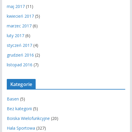
maj 2017
(11)
kwiecień 2017
(5)
marzec 2017
(6)
luty 2017
(6)
styczeń 2017
(4)
grudzień 2016
(2)
listopad 2016
(7)
Kategorie
Basen
(5)
Bez kategorii
(5)
Boiska Wielofunkcyjne
(20)
Hala Sportowa
(327)