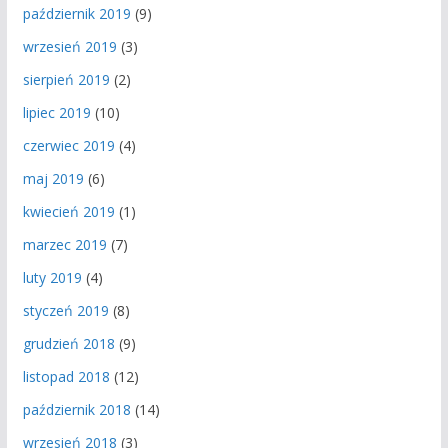
październik 2019
(9)
wrzesień 2019
(3)
sierpień 2019
(2)
lipiec 2019
(10)
czerwiec 2019
(4)
maj 2019
(6)
kwiecień 2019
(1)
marzec 2019
(7)
luty 2019
(4)
styczeń 2019
(8)
grudzień 2018
(9)
listopad 2018
(12)
październik 2018
(14)
wrzesień 2018
(3)