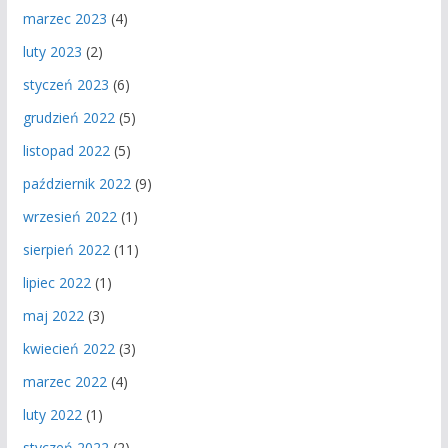
marzec 2023
(4)
luty 2023
(2)
styczeń 2023
(6)
grudzień 2022
(5)
listopad 2022
(5)
październik 2022
(9)
wrzesień 2022
(1)
sierpień 2022
(11)
lipiec 2022
(1)
maj 2022
(3)
kwiecień 2022
(3)
marzec 2022
(4)
luty 2022
(1)
styczeń 2022
(2)