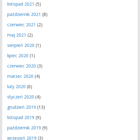
listopad 2021
(5)
październik 2021
(8)
czerwiec 2021
(2)
maj 2021
(2)
sierpień 2020
(1)
lipiec 2020
(1)
czerwiec 2020
(3)
marzec 2020
(4)
luty 2020
(6)
styczeń 2020
(4)
grudzień 2019
(13)
listopad 2019
(9)
październik 2019
(9)
wrzesień 2019
(3)