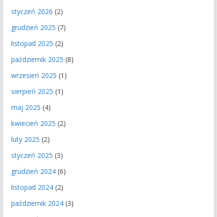
styczeń 2026
(2)
grudzień 2025
(7)
listopad 2025
(2)
październik 2025
(8)
wrzesień 2025
(1)
sierpień 2025
(1)
maj 2025
(4)
kwiecień 2025
(2)
luty 2025
(2)
styczeń 2025
(3)
grudzień 2024
(6)
listopad 2024
(2)
październik 2024
(3)