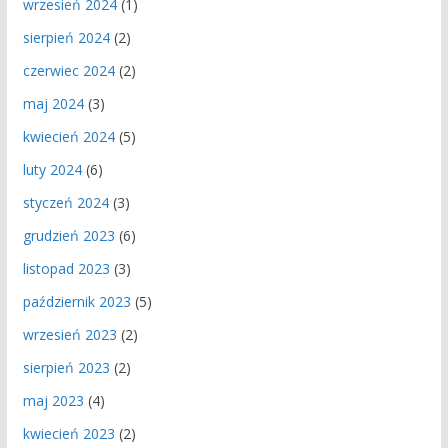
wrzesień 2024
(1)
sierpień 2024
(2)
czerwiec 2024
(2)
maj 2024
(3)
kwiecień 2024
(5)
luty 2024
(6)
styczeń 2024
(3)
grudzień 2023
(6)
listopad 2023
(3)
październik 2023
(5)
wrzesień 2023
(2)
sierpień 2023
(2)
maj 2023
(4)
kwiecień 2023
(2)