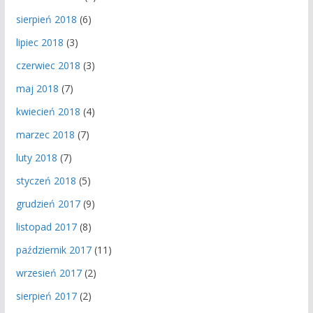
sierpień 2018
(6)
lipiec 2018
(3)
czerwiec 2018
(3)
maj 2018
(7)
kwiecień 2018
(4)
marzec 2018
(7)
luty 2018
(7)
styczeń 2018
(5)
grudzień 2017
(9)
listopad 2017
(8)
październik 2017
(11)
wrzesień 2017
(2)
sierpień 2017
(2)