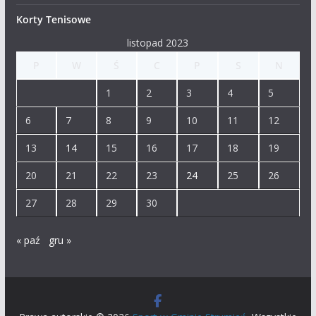
Korty Tenisowe
listopad 2023
P
W
Ś
C
P
S
N
1
2
3
4
5
6
7
8
9
10
11
12
13
14
15
16
17
18
19
20
21
22
23
24
25
26
27
28
29
30
« paź
gru »