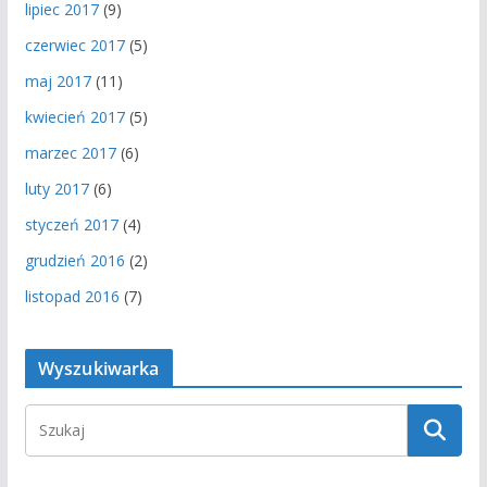
lipiec 2017
(9)
czerwiec 2017
(5)
maj 2017
(11)
kwiecień 2017
(5)
marzec 2017
(6)
luty 2017
(6)
styczeń 2017
(4)
grudzień 2016
(2)
listopad 2016
(7)
Wyszukiwarka