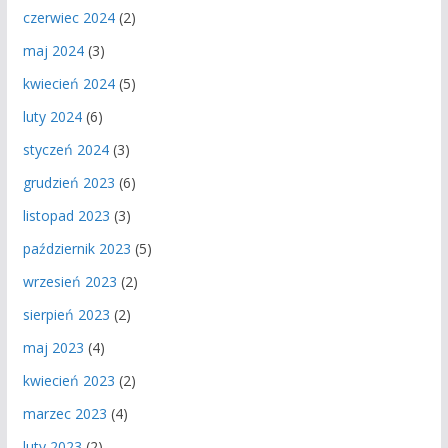
czerwiec 2024
(2)
maj 2024
(3)
kwiecień 2024
(5)
luty 2024
(6)
styczeń 2024
(3)
grudzień 2023
(6)
listopad 2023
(3)
październik 2023
(5)
wrzesień 2023
(2)
sierpień 2023
(2)
maj 2023
(4)
kwiecień 2023
(2)
marzec 2023
(4)
luty 2023
(2)