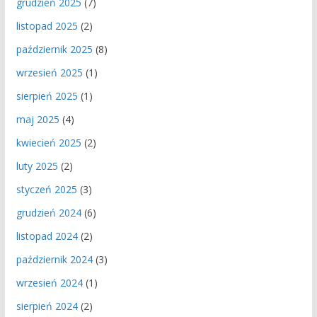
grudzień 2025
(7)
listopad 2025
(2)
październik 2025
(8)
wrzesień 2025
(1)
sierpień 2025
(1)
maj 2025
(4)
kwiecień 2025
(2)
luty 2025
(2)
styczeń 2025
(3)
grudzień 2024
(6)
listopad 2024
(2)
październik 2024
(3)
wrzesień 2024
(1)
sierpień 2024
(2)