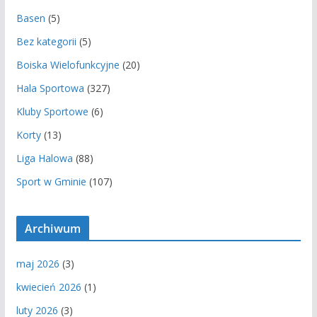
Basen
(5)
Bez kategorii
(5)
Boiska Wielofunkcyjne
(20)
Hala Sportowa
(327)
Kluby Sportowe
(6)
Korty
(13)
Liga Halowa
(88)
Sport w Gminie
(107)
Archiwum
maj 2026
(3)
kwiecień 2026
(1)
luty 2026
(3)