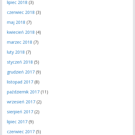
lipiec 2018
(3)
czerwiec 2018
(3)
maj 2018
(7)
kwiecień 2018
(4)
marzec 2018
(7)
luty 2018
(7)
styczeń 2018
(5)
grudzień 2017
(9)
listopad 2017
(8)
październik 2017
(11)
wrzesień 2017
(2)
sierpień 2017
(2)
lipiec 2017
(9)
czerwiec 2017
(5)